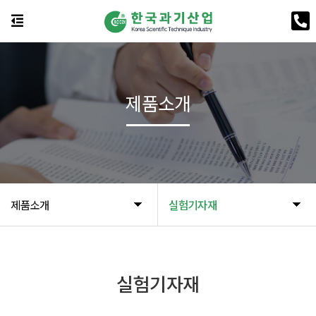
제품소개
제품소개
실험기자재
실험기자재