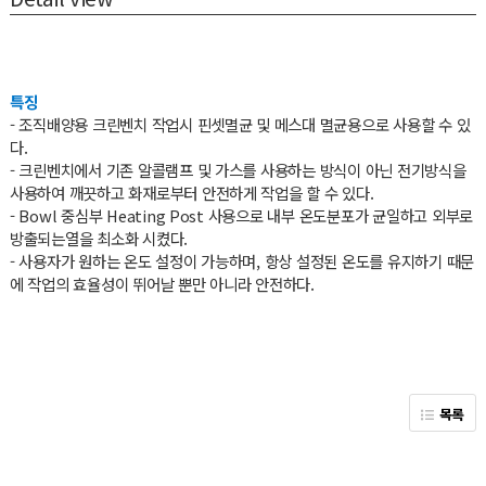
특징
- 조직배양용 크린벤치 작업시 핀셋멸균 및 메스대 멸균용으로 사용할 수 있
다.
- 크린벤치에서 기존 알콜램프 및 가스를 사용하는 방식이 아닌 전기방식을
사용하여 깨끗하고 화재로부터 안전하게 작업을 할 수 있다.
- Bowl 중심부 Heating Post 사용으로 내부 온도분포가 균일하고 외부로
방출되는열을 최소화 시켰다.
- 사용자가 원하는 온도 설정이 가능하며, 항상 설정된 온도를 유지하기 때문
에 작업의 효율성이 뛰어날 뿐만 아니라 안전하다.
목록