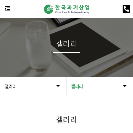
갤러리
갤러리
갤러리
갤러리